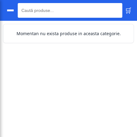
🛒
🔍
Momentan nu exista produse in aceasta categorie.