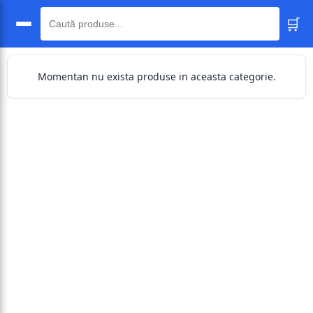
🛒
🔍
Momentan nu exista produse in aceasta categorie.