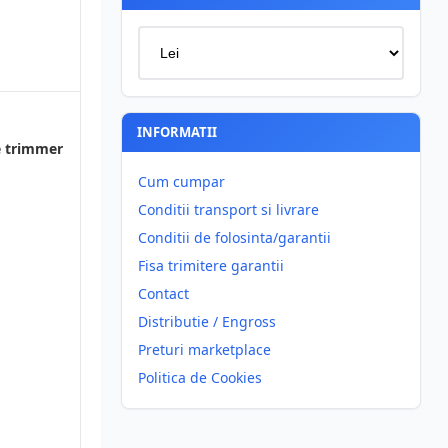
INFORMATII
 trimmer
Cum cumpar
Conditii transport si livrare
Conditii de folosinta/garantii
Fisa trimitere garantii
Contact
Distributie / Engross
Preturi marketplace
Politica de Cookies