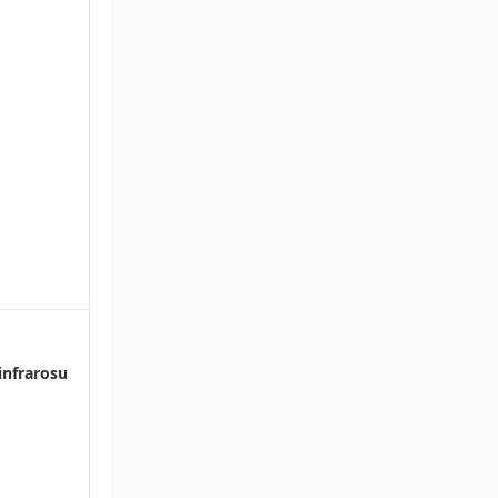
infrarosu