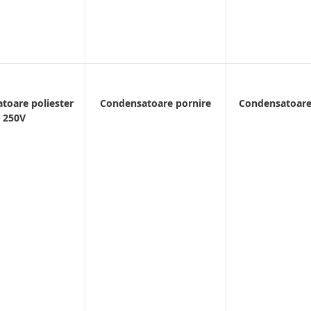
toare poliester
Condensatoare pornire
Condensatoare
250V