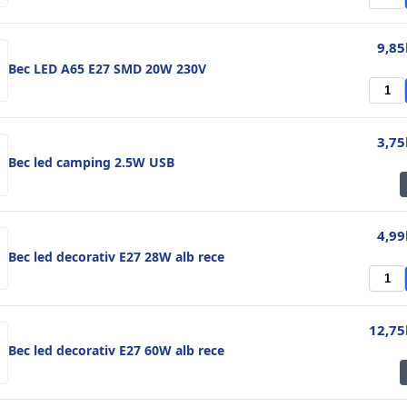
9,85
Bec LED A65 E27 SMD 20W 230V
3,75
Bec led camping 2.5W USB
4,99
Bec led decorativ E27 28W alb rece
12,75
Bec led decorativ E27 60W alb rece