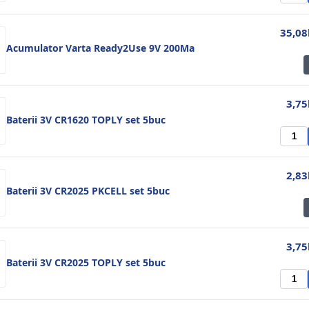
35,08
Acumulator Varta Ready2Use 9V 200Ma
3,75
Baterii 3V CR1620 TOPLY set 5buc
2,83
Baterii 3V CR2025 PKCELL set 5buc
3,75
Baterii 3V CR2025 TOPLY set 5buc