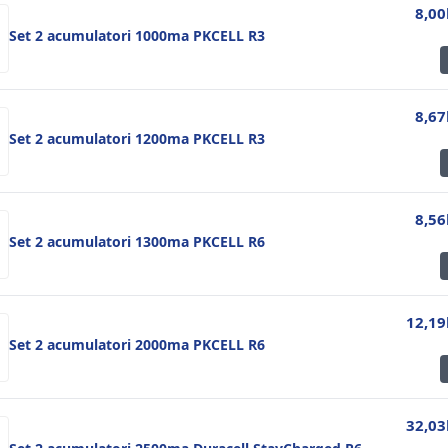
8,00
Set 2 acumulatori 1000ma PKCELL R3
8,67
Set 2 acumulatori 1200ma PKCELL R3
8,56
Set 2 acumulatori 1300ma PKCELL R6
12,19
Set 2 acumulatori 2000ma PKCELL R6
32,03