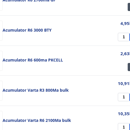
4,95
Acumulator R6 3000 BTY
2,63
Acumulator R6 600ma PKCELL
10,91
Acumulator Varta R3 800Ma bulk
10,35
Acumulator Varta R6 2100Ma bulk