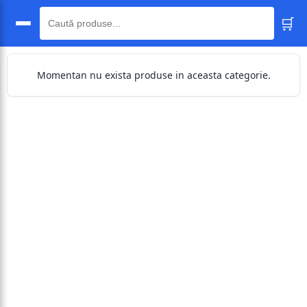
🛒
🔍
Momentan nu exista produse in aceasta categorie.