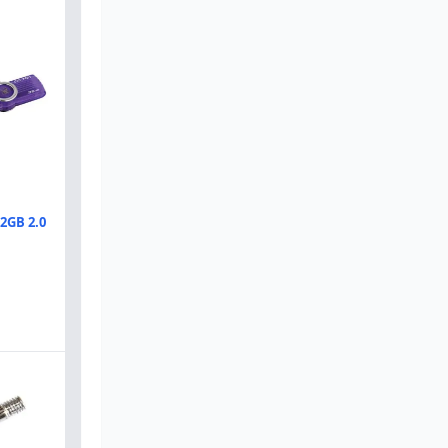
32GB 2.0