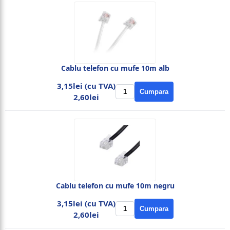
Cablu telefon cu mufe 10m alb
3,15lei (cu TVA)
Cumpara
2,60lei
Cablu telefon cu mufe 10m negru
3,15lei (cu TVA)
Cumpara
2,60lei