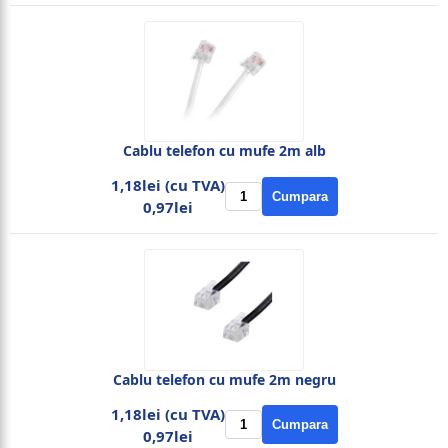
Cablu telefon cu mufe 2m alb
1,18lei (cu TVA)
Cumpara
0,97lei
Cablu telefon cu mufe 2m negru
1,18lei (cu TVA)
Cumpara
0,97lei