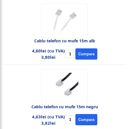
Cablu telefon cu mufe 15m alb
4,60lei (cu TVA)
Cumpara
3,80lei
Cablu telefon cu mufe 15m negru
4,63lei (cu TVA)
Cumpara
3,82lei