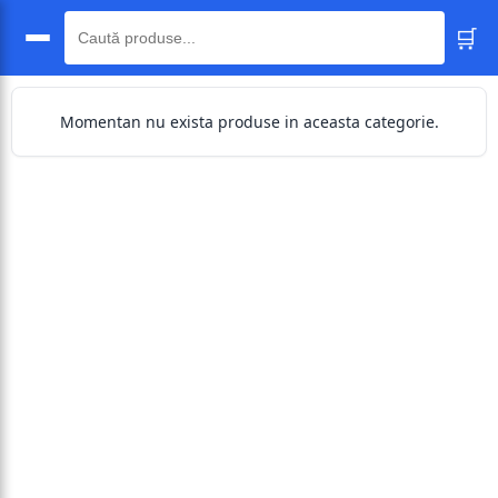
🛒
🔍
Momentan nu exista produse in aceasta categorie.