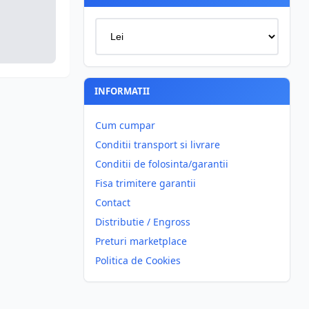
INFORMATII
Cum cumpar
Conditii transport si livrare
Conditii de folosinta/garantii
Fisa trimitere garantii
Contact
Distributie / Engross
Preturi marketplace
Politica de Cookies