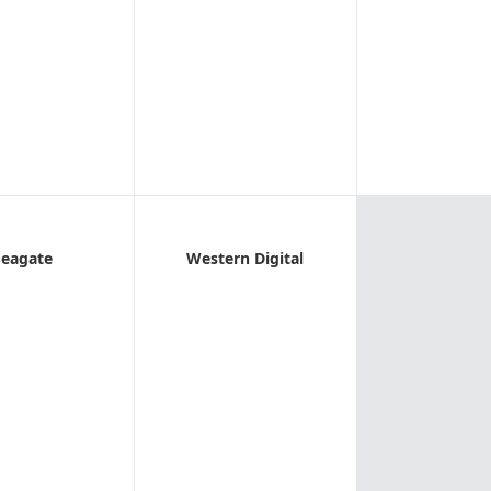
Seagate
Western Digital