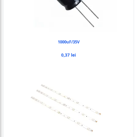
1000uF/35V
0,37 lei