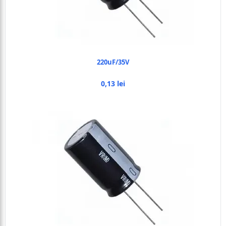
220uF/35V
0,13 lei