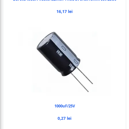
16,17 lei
1000uF/25V
0,27 lei