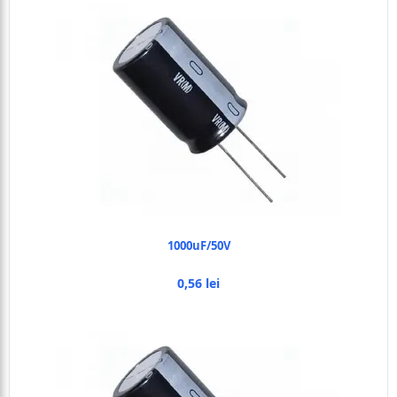
1000uF/50V
0,56 lei