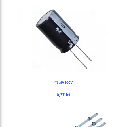
47uF/160V
0,37 lei