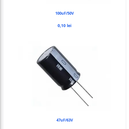
100uF/50V
0,10 lei
47uF/63V