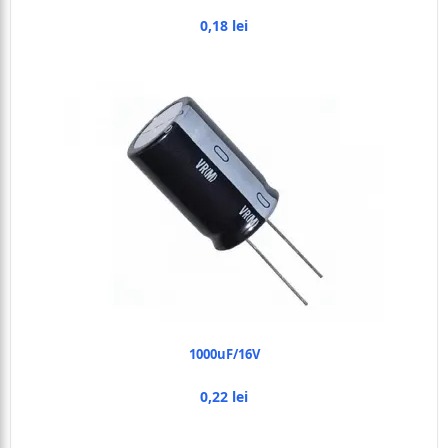
0,18 lei
1000uF/16V
0,22 lei