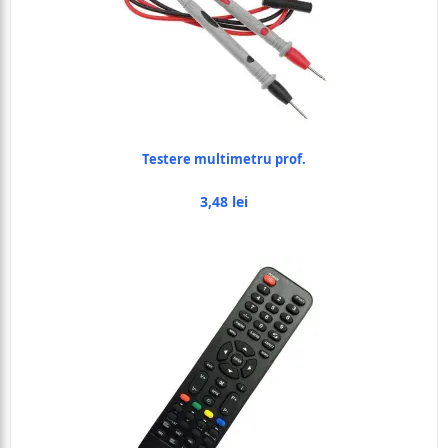
Testere multimetru prof.
3,48 lei