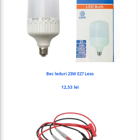
Bec leduri 23W E27 Leso
12,53 lei