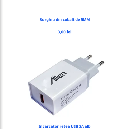
Burghiu din cobalt de 5MM
3,00 lei
Incarcator retea USB 2A alb