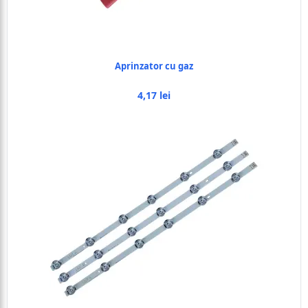
Aprinzator cu gaz
4,17 lei