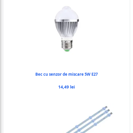
Bec cu senzor de miscare 5W E27
14,49 lei