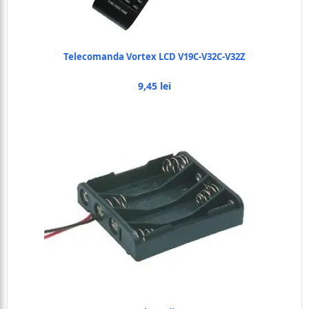
Telecomanda Vortex LCD V19C-V32C-V32Z
9,45 lei