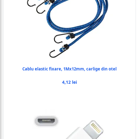
Cablu elastic fixare, 1Mx12mm, carlige din otel
4,12 lei