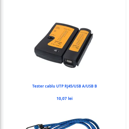
Tester cablu UTP RJ45/USB A/USB B
10,07 lei