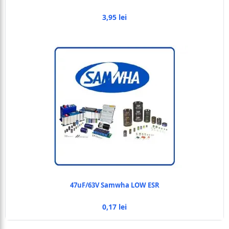
3,95 lei
47uF/63V Samwha LOW ESR
0,17 lei