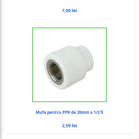
7,00 lei
Mufa pentru PPR de 20mm x 1/2 fi
2,59 lei