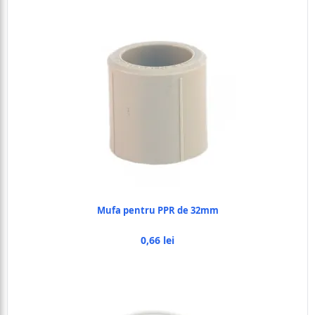
Mufa pentru PPR de 32mm
0,66 lei