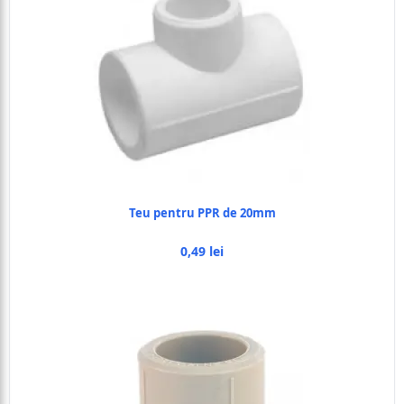
Teu pentru PPR de 20mm
0,49 lei