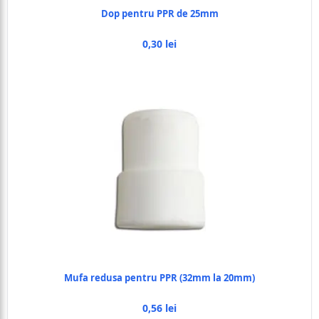
Dop pentru PPR de 25mm
0,30 lei
Mufa redusa pentru PPR (32mm la 20mm)
0,56 lei