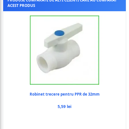
PRODUSE CUMPARATE DE ALTI CLIENTI CARE AU CUMPARAT
ACEST PRODUS
Robinet trecere pentru PPR de 32mm
5,59 lei