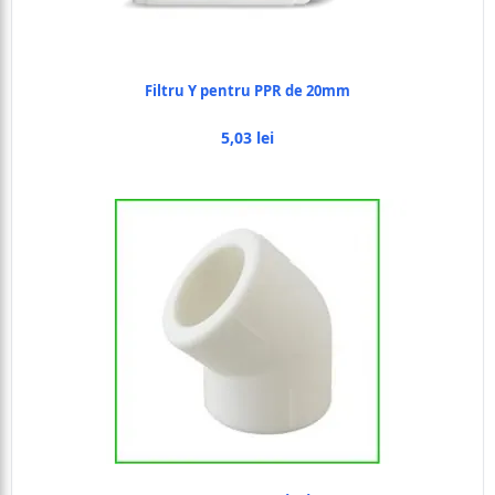
Filtru Y pentru PPR de 20mm
5,03 lei