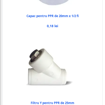
Capac pentru PPR de 20mm x 1/2 fi
0,18 lei
Filtru Y pentru PPR de 25mm