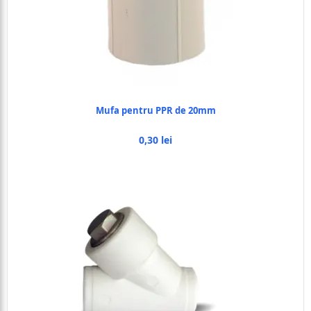
Mufa pentru PPR de 20mm
0,30 lei