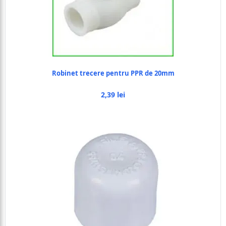
Robinet trecere pentru PPR de 20mm
2,39 lei