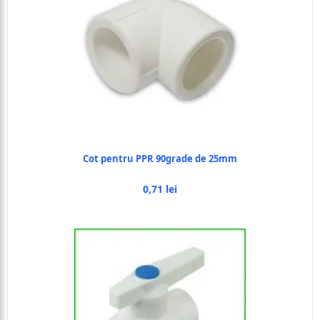
Cot pentru PPR 90grade de 25mm
0,71 lei