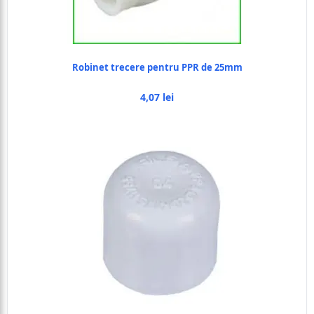
Robinet trecere pentru PPR de 25mm
4,07 lei