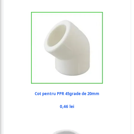
Cot pentru PPR 45grade de 20mm
0,46 lei