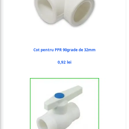
Cot pentru PPR 90grade de 32mm
0,92 lei