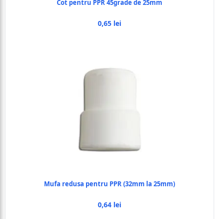
Cot pentru PPR 45grade de 25mm
0,65 lei
Mufa redusa pentru PPR (32mm la 25mm)
0,64 lei