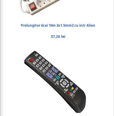
Prelungitor 6cai 10m 3x1.5mm2 cu intr Alien
37,20 lei