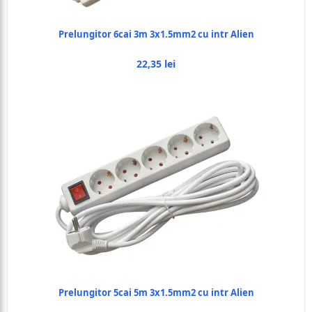
Prelungitor 6cai 3m 3x1.5mm2 cu intr Alien
22,35 lei
Prelungitor 5cai 5m 3x1.5mm2 cu intr Alien