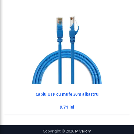
Cablu UTP cu mufe 30m albastru
9,71 lei
Copyright © 2026
Mivarom