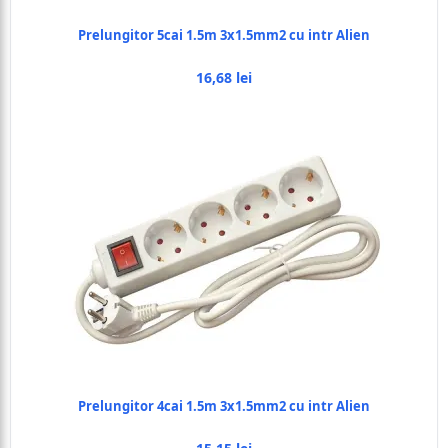
Prelungitor 5cai 1.5m 3x1.5mm2 cu intr Alien
16,68 lei
Prelungitor 4cai 1.5m 3x1.5mm2 cu intr Alien