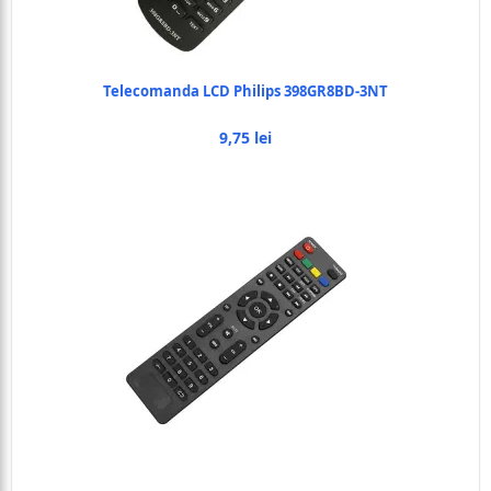
Telecomanda LCD Philips 398GR8BD-3NT
9,75 lei