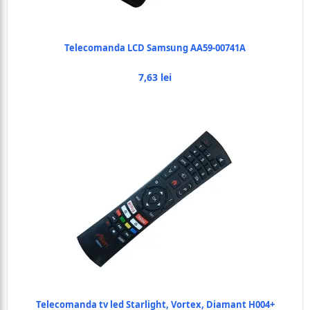
Telecomanda LCD Samsung AA59-00741A
7,63 lei
Telecomanda tv led Starlight, Vortex, Diamant H004+