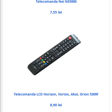
Telecomanda Nei NE5000
7,55 lei
Telecomanda LCD Horizon, Vortex, Akai, Orion 5309F
8,90 lei