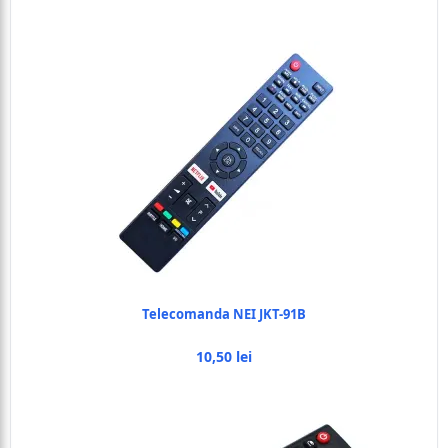
Telecomanda NEI JKT-91B
10,50 lei