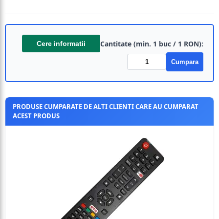
Cantitate (min. 1 buc / 1 RON):
Cere informatii
Cumpara
PRODUSE CUMPARATE DE ALTI CLIENTI CARE AU CUMPARAT
ACEST PRODUS