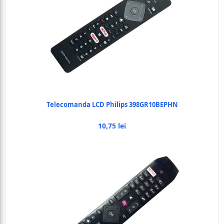
Telecomanda LCD Philips 398GR10BEPHN
10,75 lei