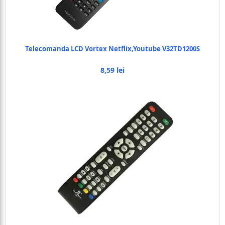
Telecomanda LCD Vortex Netflix,Youtube V32TD1200S
8,59 lei