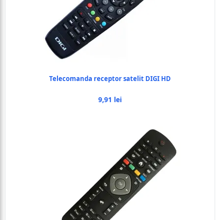
Telecomanda receptor satelit DIGI HD
9,91 lei