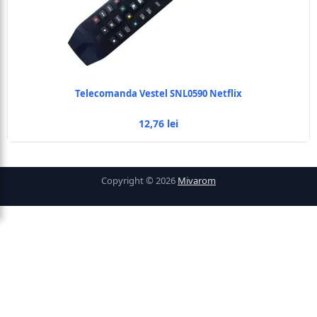
Telecomanda Vestel SNL0590 Netflix
12,76 lei
Copyright © 2026
Mivarom