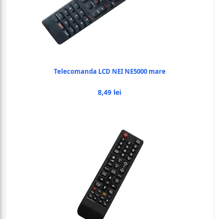
Telecomanda LCD NEI NE5000 mare
8,49 lei