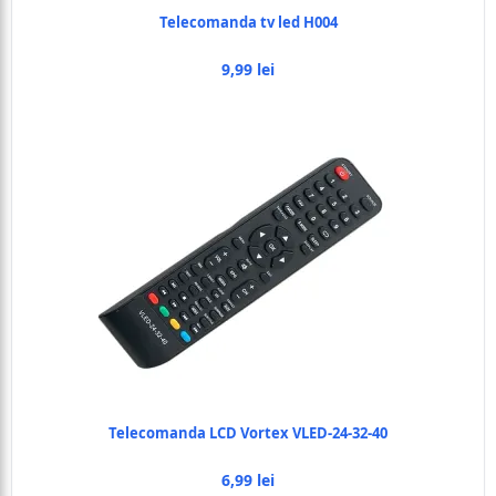
Telecomanda tv led H004
9,99 lei
Telecomanda LCD Vortex VLED-24-32-40
6,99 lei