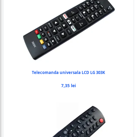
Telecomanda universala LCD LG 303K
7,35 lei