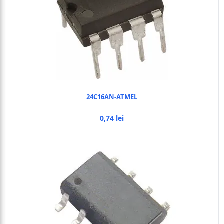
24C16AN-ATMEL
0,74 lei