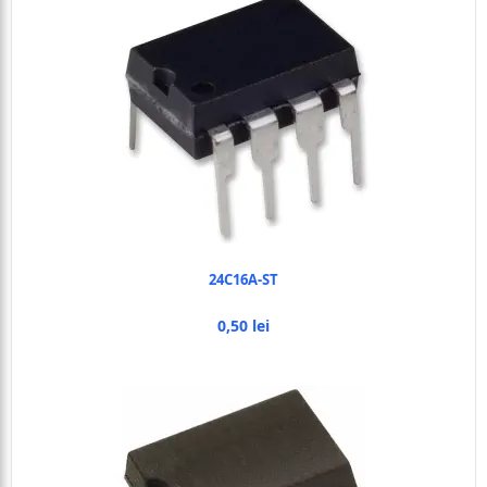
24C16A-ST
0,50 lei