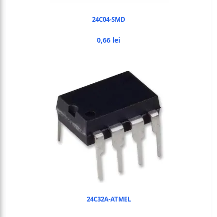
24C04-SMD
0,66 lei
24C32A-ATMEL