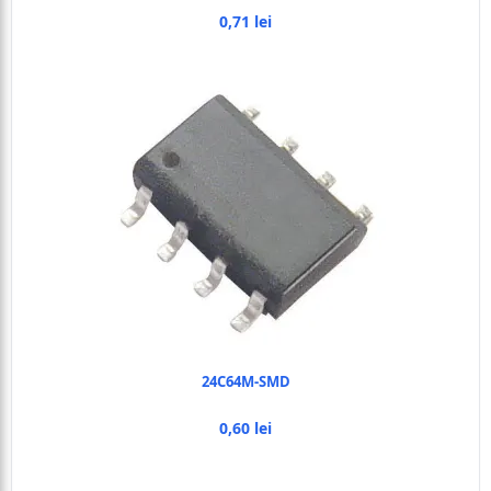
0,71 lei
24C64M-SMD
0,60 lei