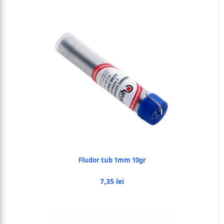
Fludor tub 1mm 10gr
7,35 lei