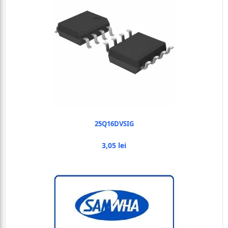
25Q16DVSIG
3,05 lei