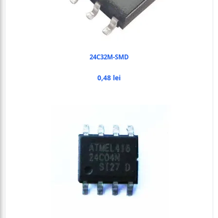
24C32M-SMD
0,48 lei