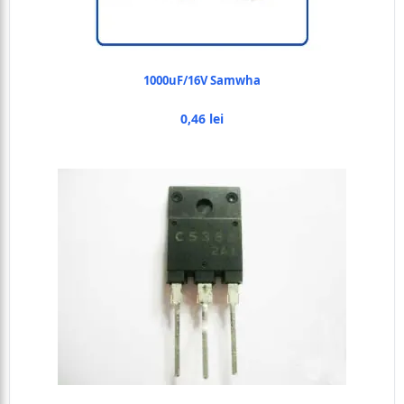
1000uF/16V Samwha
0,46 lei