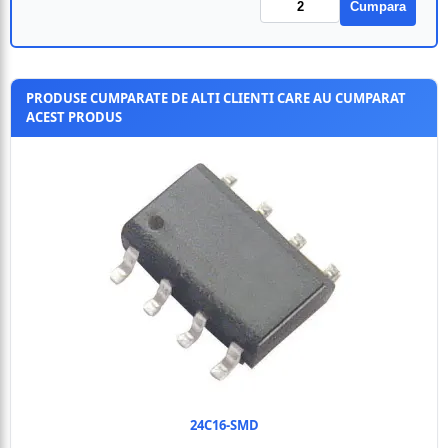
Cumpara
PRODUSE CUMPARATE DE ALTI CLIENTI CARE AU CUMPARAT
ACEST PRODUS
24C16-SMD