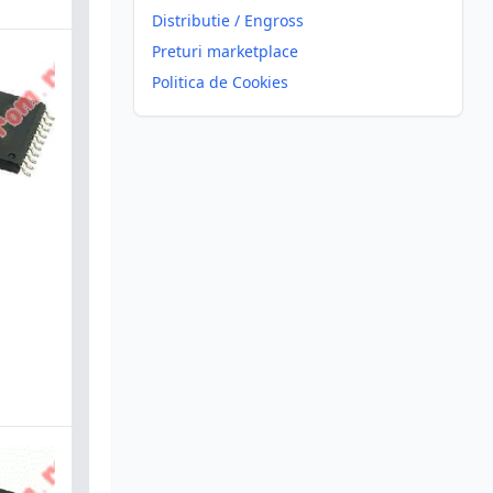
Distributie / Engross
Preturi marketplace
Politica de Cookies