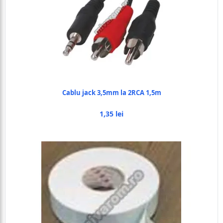
Cablu jack 3,5mm la 2RCA 1,5m
1,35 lei