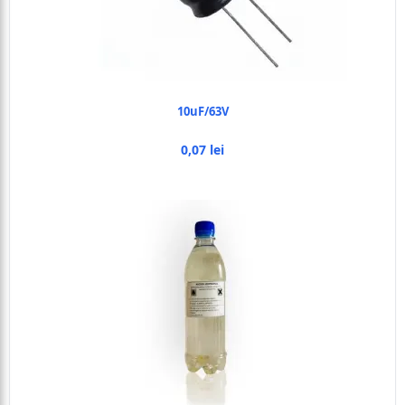
10uF/63V
0,07 lei