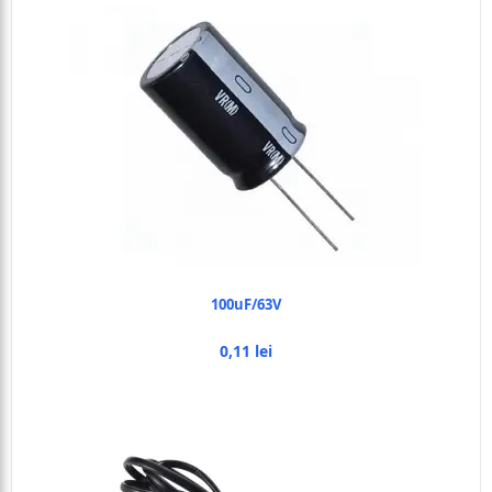
100uF/63V
0,11 lei