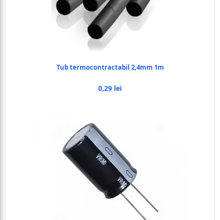
Tub termocontractabil 2,4mm 1m
0,29 lei