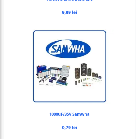
9,99 lei
1000uF/35V Samwha
0,79 lei