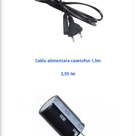
Cablu alimentare casetofon 1,5m
2,55 lei