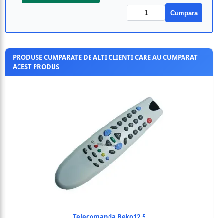
Cumpara
PRODUSE CUMPARATE DE ALTI CLIENTI CARE AU CUMPARAT
ACEST PRODUS
Telecomanda Beko12.5