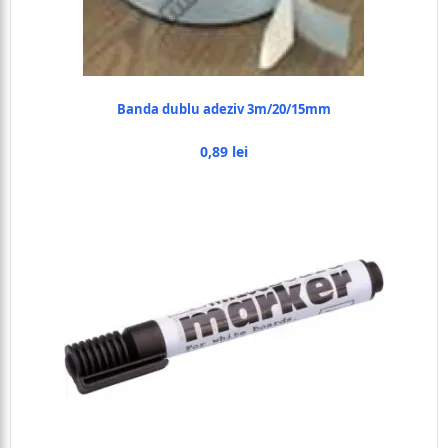
Banda dublu adeziv 3m/20/15mm
0,89 lei