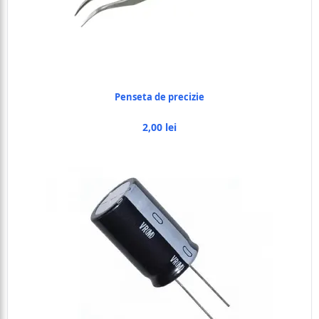
Penseta de precizie
2,00 lei