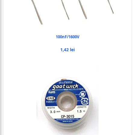
100nF/1600V
1,42 lei