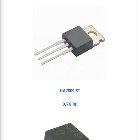
UA7809-ST
0,76 lei