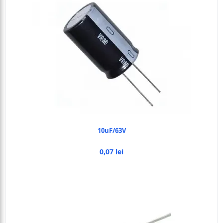
10uF/63V
0,07 lei