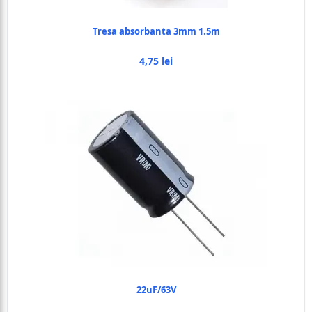
Tresa absorbanta 3mm 1.5m
4,75 lei
22uF/63V