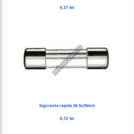
9,37 lei
Siguranta rapida 3A 5x20mm
0,12 lei