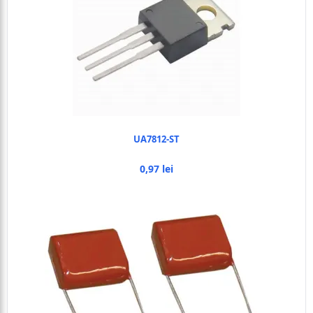
UA7812-ST
0,97 lei