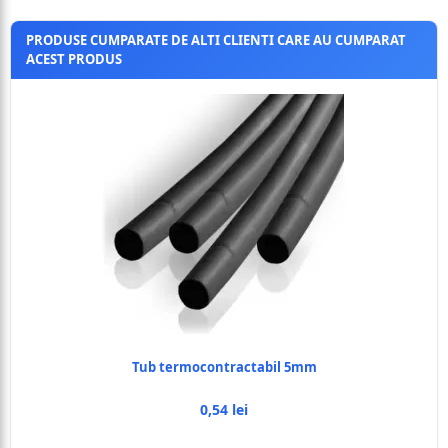
PRODUSE CUMPARATE DE ALTI CLIENTI CARE AU CUMPARAT
ACEST PRODUS
Tub termocontractabil 5mm
0,54 lei