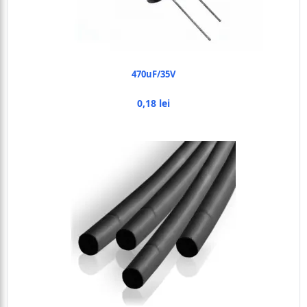
470uF/35V
0,18 lei