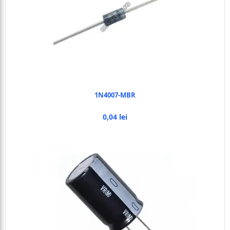
1N4007-MBR
0,04 lei