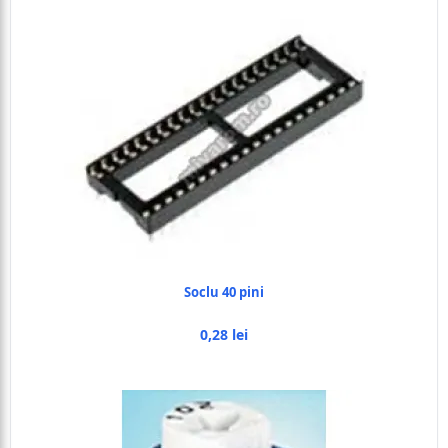
Soclu 40 pini
0,28 lei