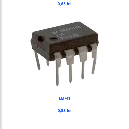
0,65 lei
LM741
0,58 lei