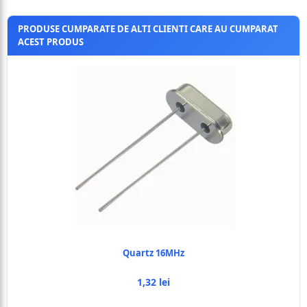
PRODUSE CUMPARATE DE ALTI CLIENTI CARE AU CUMPARAT
ACEST PRODUS
Quartz 16MHz
1,32 lei