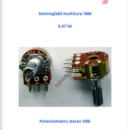
Semireglabil multitura 100K
0,47 lei
Potentiometru stereo 100k