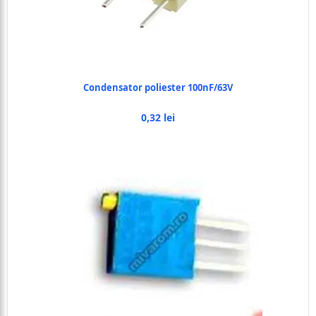
Condensator poliester 100nF/63V
0,32 lei