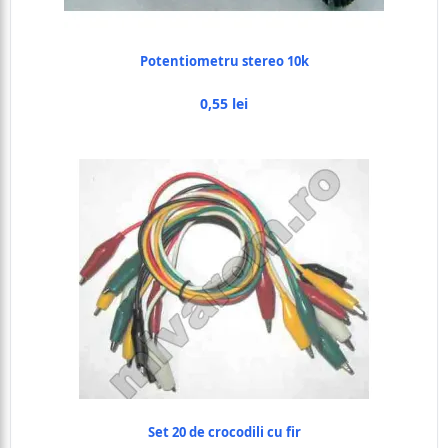
Potentiometru stereo 10k
0,55 lei
Set 20 de crocodili cu fir