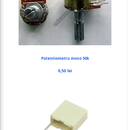
Potentiometru mono 50k
0,50 lei