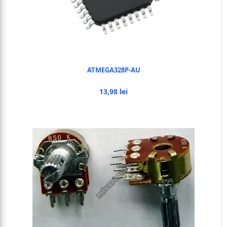
ATMEGA328P-AU
13,98 lei