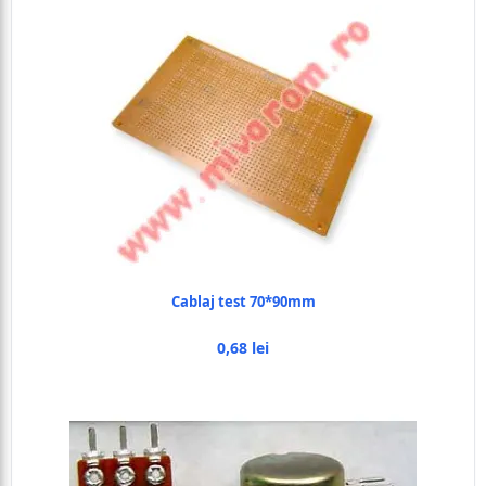
Cablaj test 70*90mm
0,68 lei