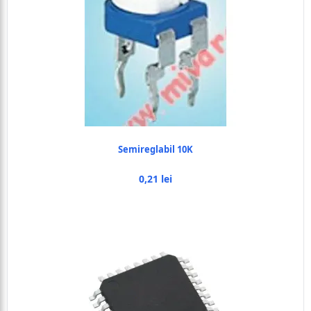
Semireglabil 10K
0,21 lei