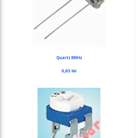
Quartz 8MHz
0,63 lei