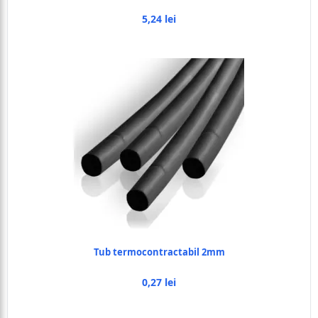
5,24 lei
Tub termocontractabil 2mm
0,27 lei