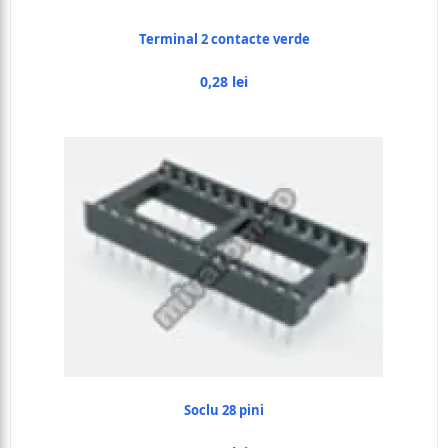
Terminal 2 contacte verde
0,28 lei
Soclu 28 pini