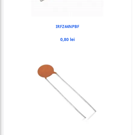
IRFZ44NPBF
0,80 lei