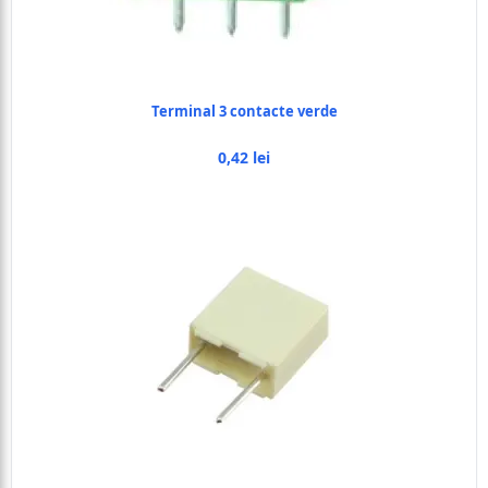
Terminal 3 contacte verde
0,42 lei