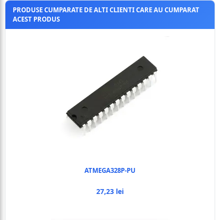
PRODUSE CUMPARATE DE ALTI CLIENTI CARE AU CUMPARAT
ACEST PRODUS
ATMEGA328P-PU
27,23 lei