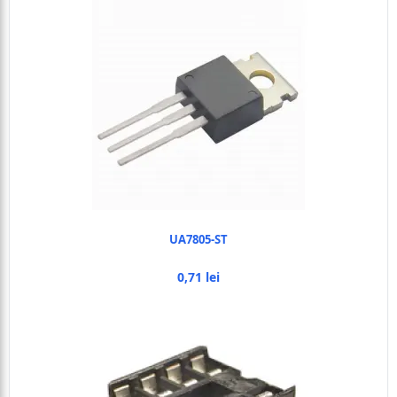
UA7805-ST
0,71 lei