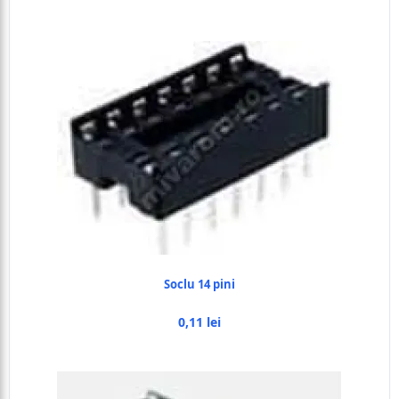
Soclu 14 pini
0,11 lei