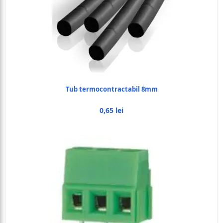
Tub termocontractabil 8mm
0,65 lei