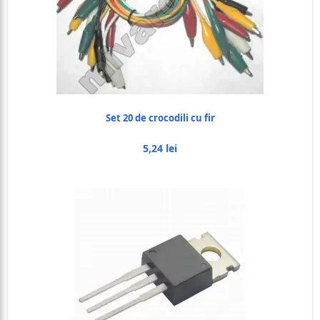
Set 20 de crocodili cu fir
5,24 lei