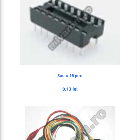
Soclu 16 pini
0,13 lei