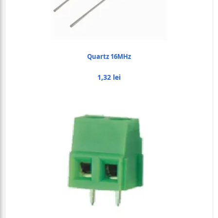
Quartz 16MHz
1,32 lei