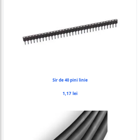
Sir de 40 pini linie
1,17 lei