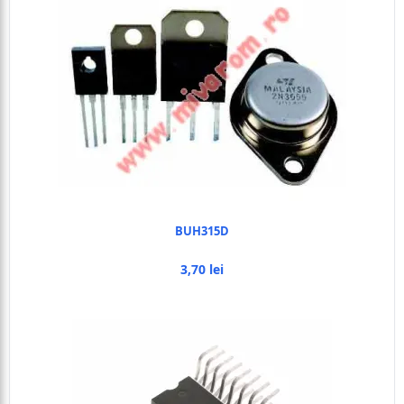
BUH315D
3,70 lei