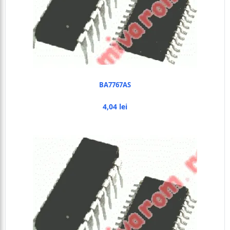
BA7767AS
4,04 lei