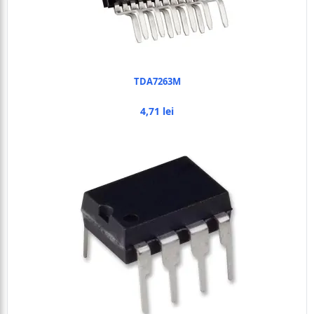
TDA7263M
4,71 lei