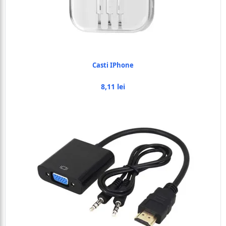
Casti IPhone
8,11 lei