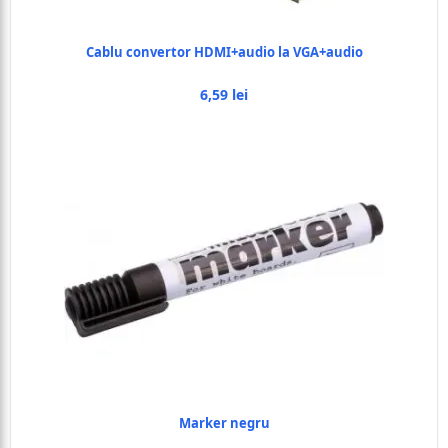
Cablu convertor HDMI+audio la VGA+audio
6,59 lei
Marker negru