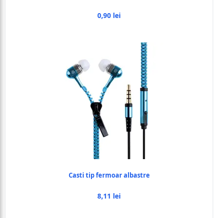
0,90 lei
Casti tip fermoar albastre
8,11 lei