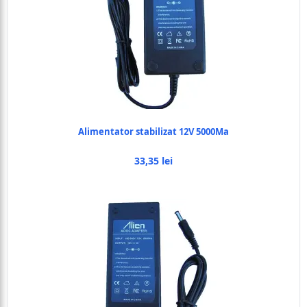
Alimentator stabilizat 12V 5000Ma
33,35 lei