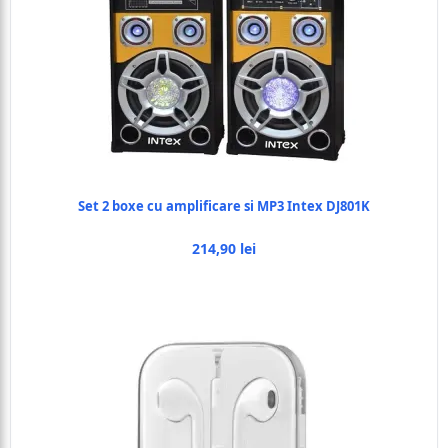
Set 2 boxe cu amplificare si MP3 Intex DJ801K
214,90 lei