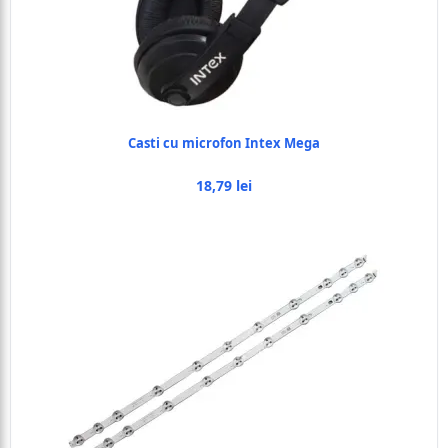
Casti cu microfon Intex Mega
18,79 lei