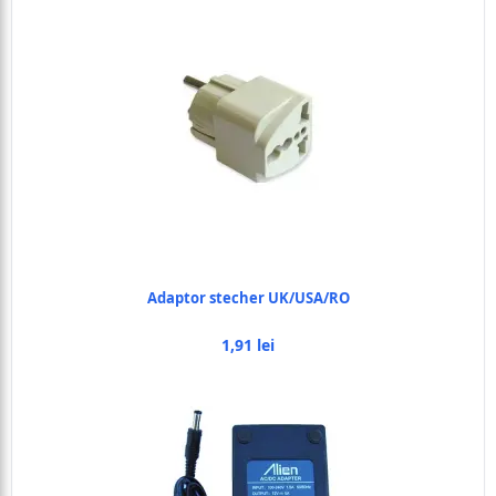
Adaptor stecher UK/USA/RO
1,91 lei