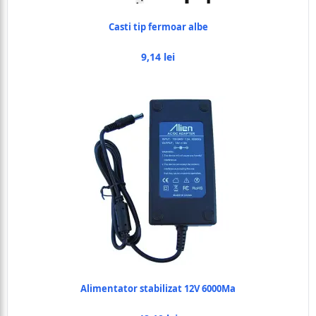
Casti tip fermoar albe
9,14 lei
Alimentator stabilizat 12V 6000Ma