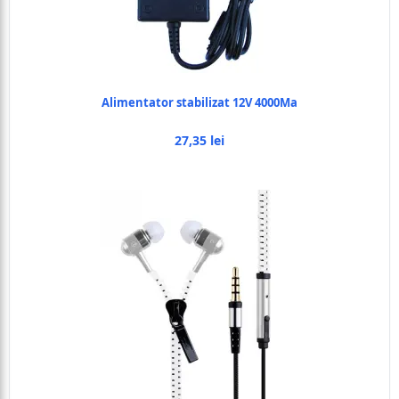
Alimentator stabilizat 12V 4000Ma
27,35 lei