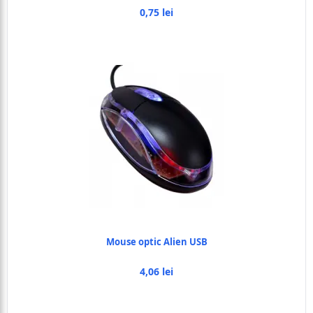
0,75 lei
Mouse optic Alien USB
4,06 lei