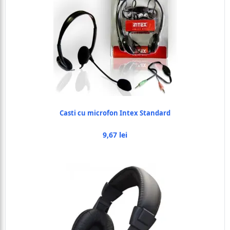
Casti cu microfon Intex Standard
9,67 lei