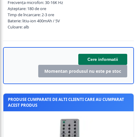
Frecvența microfon: 30-16K Hz
Așteptare: 180 de ore
Timp de încarcare: 2-3 ore
Baterie: litiu-ion 400mAh / 5V
Culoare: alb
Cere informatii
Momentan produsul nu este pe stoc
PRODUSE CUMPARATE DE ALTI CLIENTI CARE AU CUMPARAT
ACEST PRODUS