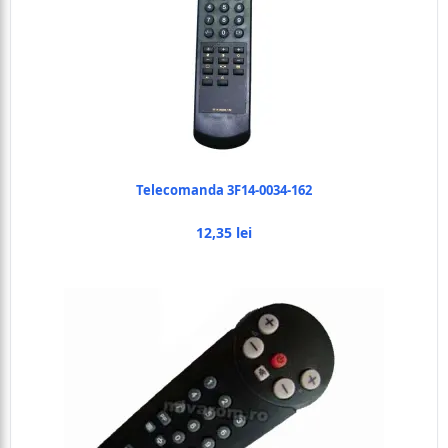
Telecomanda 3F14-0034-162
12,35 lei