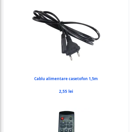
Cablu alimentare casetofon 1,5m
2,55 lei