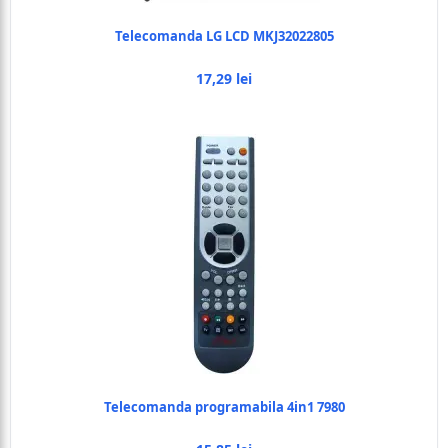
Telecomanda LG LCD MKJ32022805
17,29 lei
Telecomanda programabila 4in1 7980