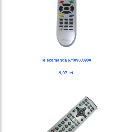
Telecomanda 6710V00090A
9,07 lei