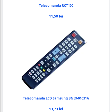
Telecomanda RCT100
11,50 lei
Telecomanda LCD Samsung BN59-01031A
13,73 lei