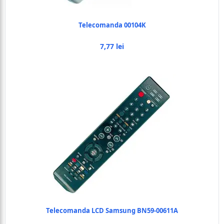
Telecomanda 00104K
7,77 lei
Telecomanda LCD Samsung BN59-00611A