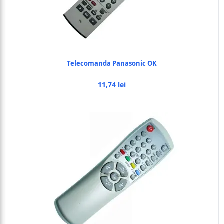
Telecomanda Panasonic OK
11,74 lei