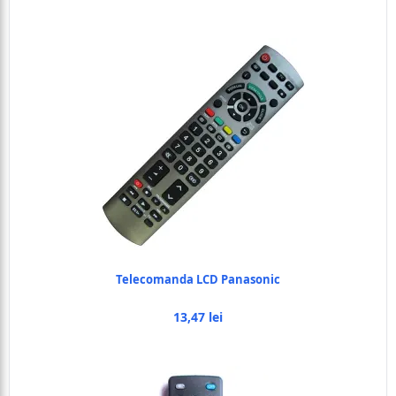
Telecomanda LCD Panasonic
13,47 lei