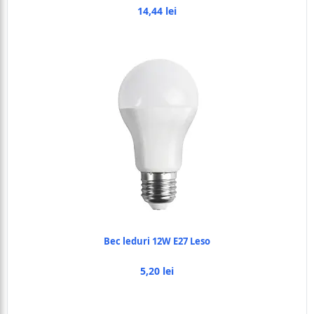
14,44 lei
Bec leduri 12W E27 Leso
5,20 lei