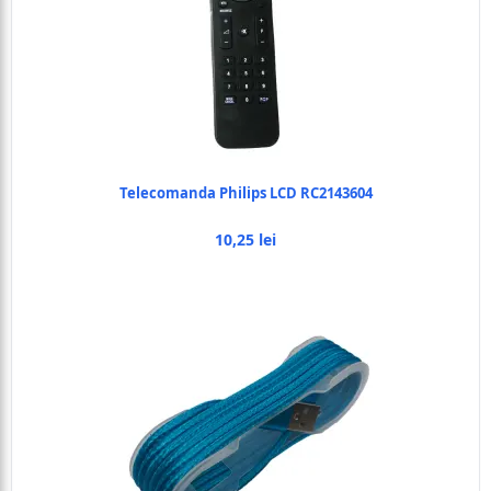
Telecomanda Philips LCD RC2143604
10,25 lei