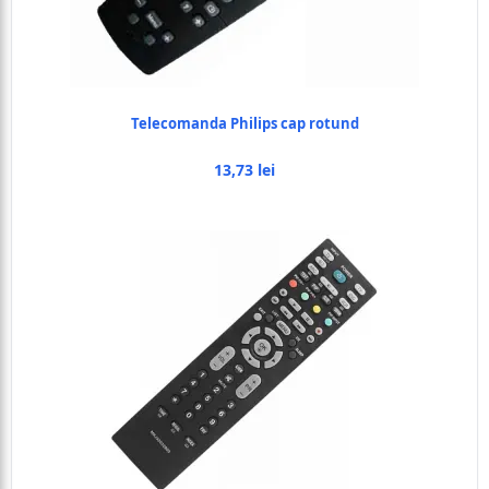
Telecomanda Philips cap rotund
13,73 lei