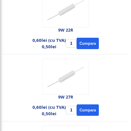
9W 22R
0,60lei (cu TVA)
Cumpara
0,50lei
9W 27R
0,60lei (cu TVA)
Cumpara
0,50lei