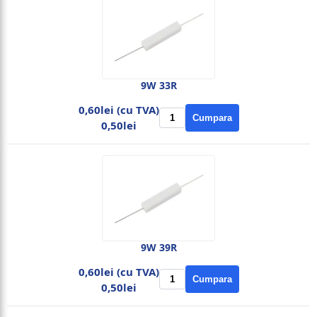
9W 33R
0,60lei (cu TVA)
Cumpara
0,50lei
9W 39R
0,60lei (cu TVA)
Cumpara
0,50lei