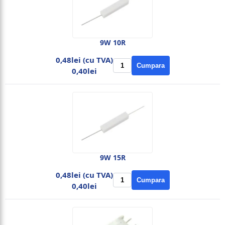
9W 10R
0,48lei (cu TVA)
Cumpara
0,40lei
9W 15R
0,48lei (cu TVA)
Cumpara
0,40lei