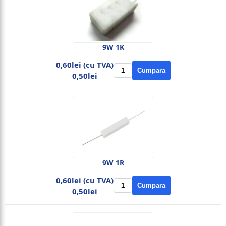
9W 1K
0,60lei (cu TVA)
Cumpara
0,50lei
9W 1R
0,60lei (cu TVA)
Cumpara
0,50lei