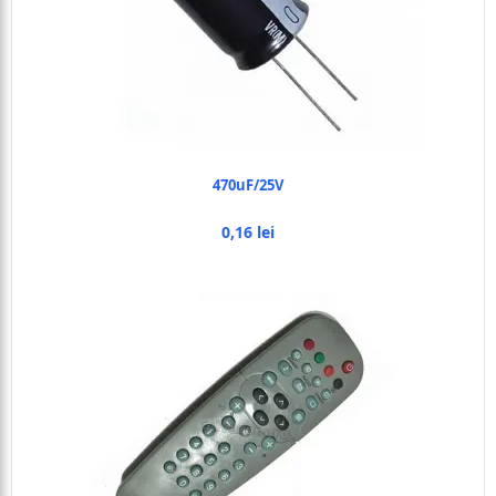
470uF/25V
0,16 lei