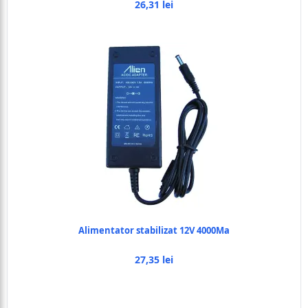
26,31 lei
Alimentator stabilizat 12V 4000Ma
27,35 lei