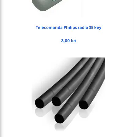
Telecomanda Philips radio 35 key
8,00 lei