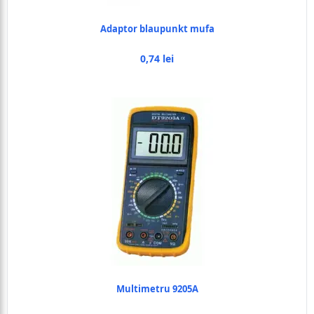
Adaptor blaupunkt mufa
0,74 lei
Multimetru 9205A