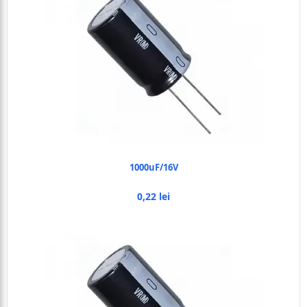
1000uF/16V
0,22 lei