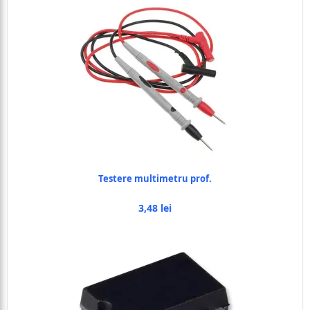
Testere multimetru prof.
3,48 lei