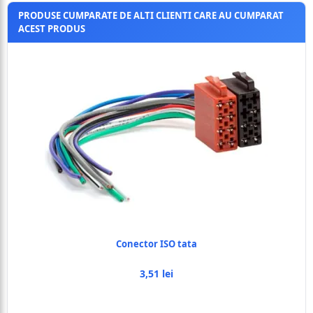
PRODUSE CUMPARATE DE ALTI CLIENTI CARE AU CUMPARAT
ACEST PRODUS
Conector ISO tata
3,51 lei