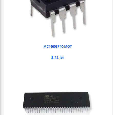
MC44608P40-MOT
3,42 lei