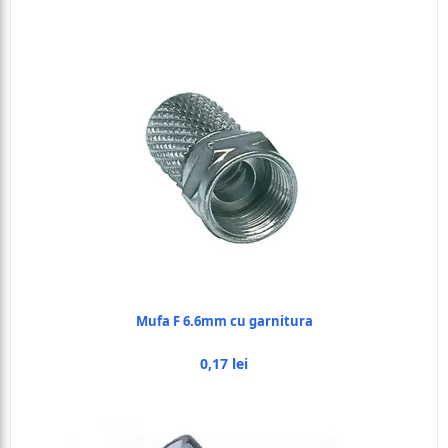
Mufa F 6.6mm cu garnitura
0,17 lei