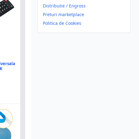
Distributie / Engross
Preturi marketplace
Politica de Cookies
versala
3K