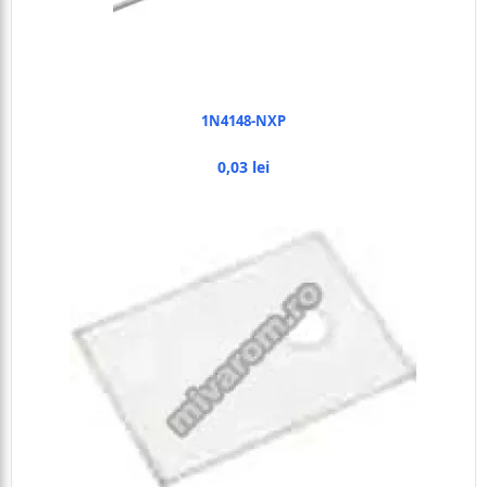
1N4148-NXP
0,03 lei