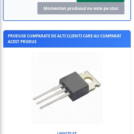
Momentan produsul nu este pe stoc
PRODUSE CUMPARATE DE ALTI CLIENTI CARE AU CUMPARAT
ACEST PRODUS
LM317T-ST