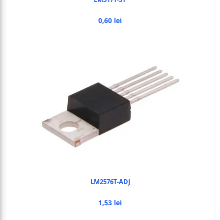
0,60 lei
LM2576T-ADJ
1,53 lei