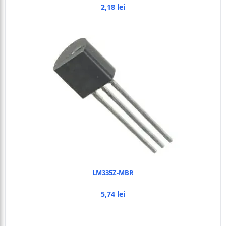
2,18 lei
LM335Z-MBR
5,74 lei