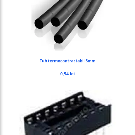
Tub termocontractabil 5mm
0,54 lei