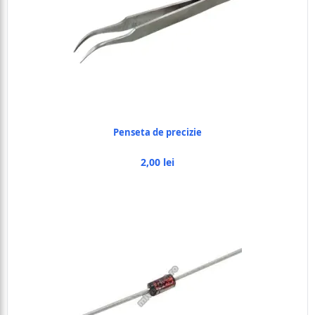
Penseta de precizie
2,00 lei