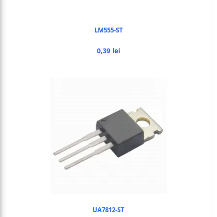
LM555-ST
0,39 lei
UA7812-ST