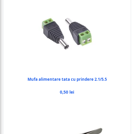
Mufa alimentare tata cu prindere 2.1/5.5
0,50 lei