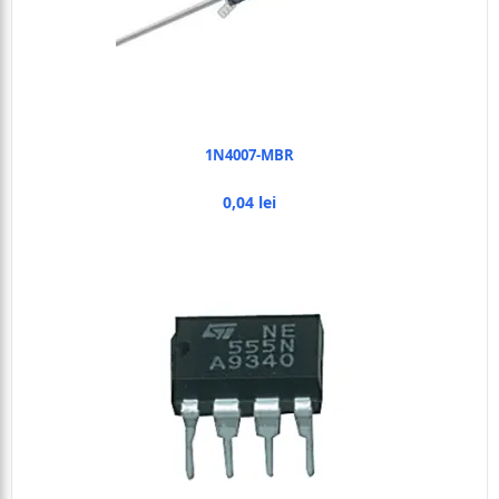
1N4007-MBR
0,04 lei