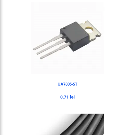
UA7805-ST
0,71 lei