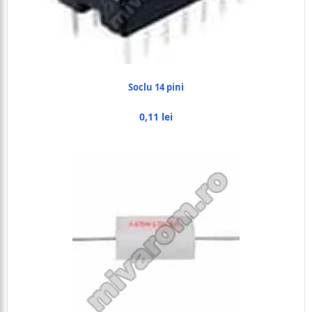
Soclu 14 pini
0,11 lei