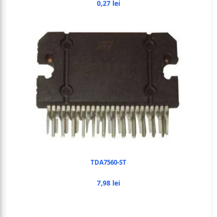
0,27 lei
TDA7560-ST
7,98 lei