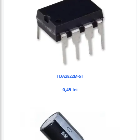
TDA2822M-ST
0,45 lei