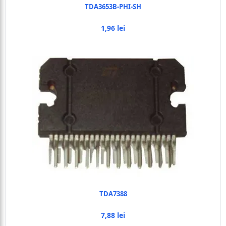
TDA3653B-PHI-SH
1,96 lei
TDA7388
7,88 lei