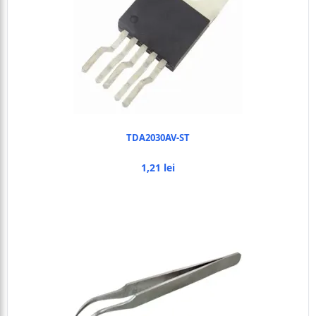
TDA2030AV-ST
1,21 lei