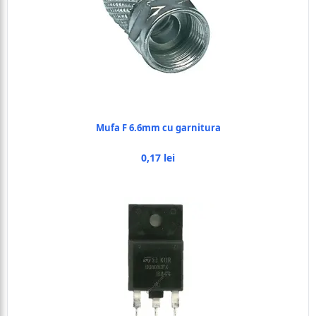
Mufa F 6.6mm cu garnitura
0,17 lei