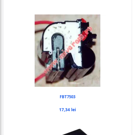
FBT7503
17,34 lei