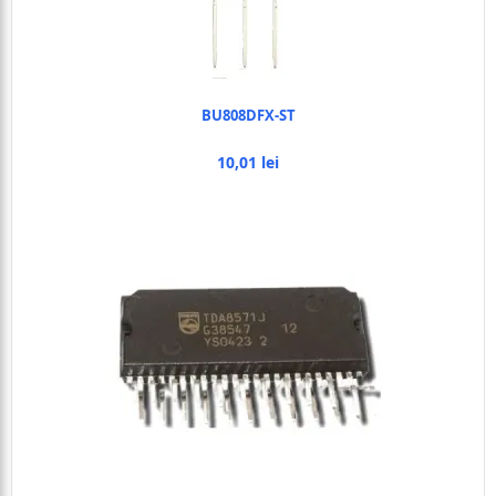
BU808DFX-ST
10,01 lei