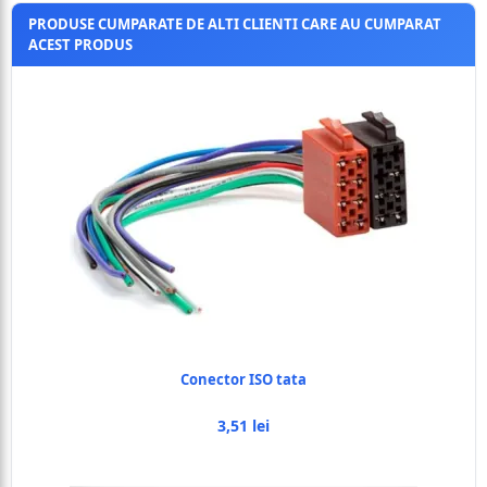
PRODUSE CUMPARATE DE ALTI CLIENTI CARE AU CUMPARAT
ACEST PRODUS
Conector ISO tata
3,51 lei