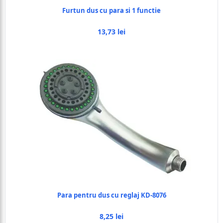
Furtun dus cu para si 1 functie
13,73 lei
Para pentru dus cu reglaj KD-8076
8,25 lei