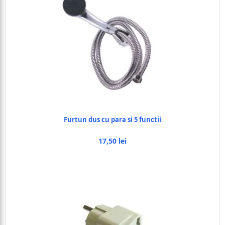
Furtun dus cu para si 5 functii
17,50 lei