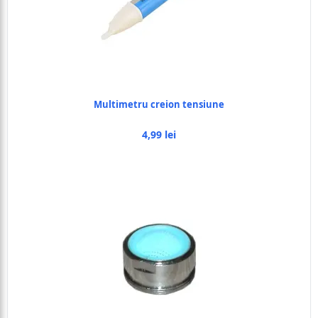
Multimetru creion tensiune
4,99 lei