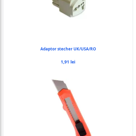
Adaptor stecher UK/USA/RO
1,91 lei