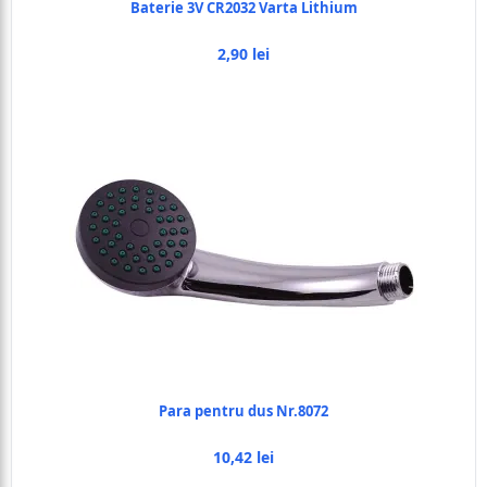
Baterie 3V CR2032 Varta Lithium
2,90 lei
Para pentru dus Nr.8072
10,42 lei