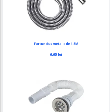
Furtun dus metalic de 1.5M
6,65 lei