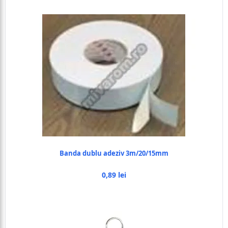
Banda dublu adeziv 3m/20/15mm
0,89 lei