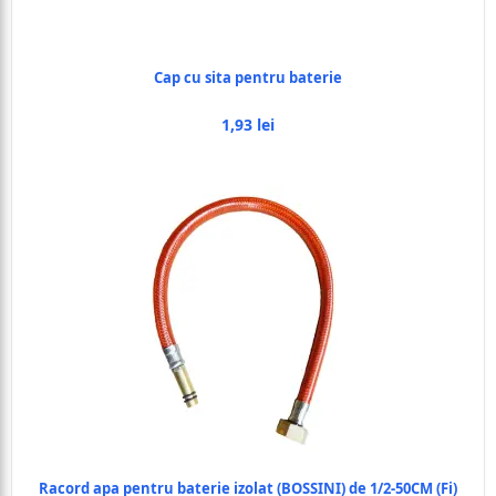
Cap cu sita pentru baterie
1,93 lei
Racord apa pentru baterie izolat (BOSSINI) de 1/2-50CM (Fi)