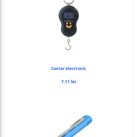
Cantar electronic
7,11 lei