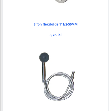
Sifon flexibil de 1"1/2-50MM
3,76 lei