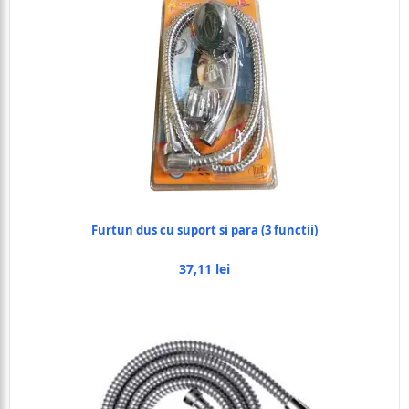
Furtun dus cu suport si para (3 functii)
37,11 lei