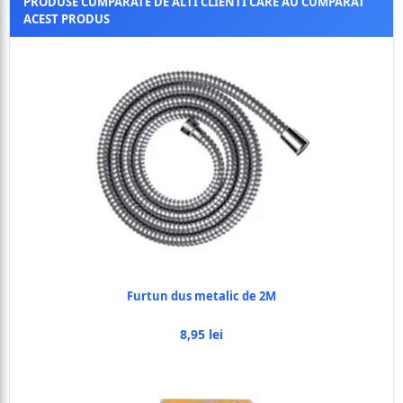
PRODUSE CUMPARATE DE ALTI CLIENTI CARE AU CUMPARAT
ACEST PRODUS
Furtun dus metalic de 2M
8,95 lei