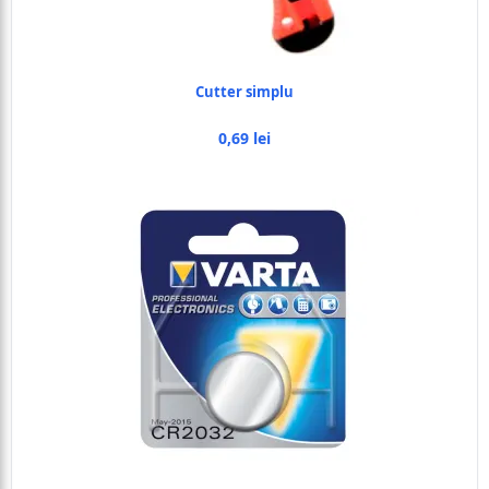
Cutter simplu
0,69 lei