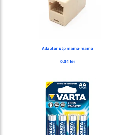
Adaptor utp mama-mama
0,34 lei