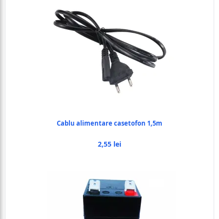
Cablu alimentare casetofon 1,5m
2,55 lei