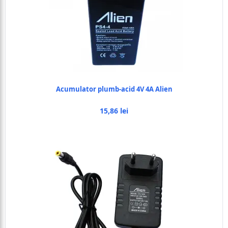
Acumulator plumb-acid 4V 4A Alien
15,86 lei