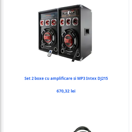
Set 2 boxe cu amplificare si MP3 Intex DJ215
670,32 lei