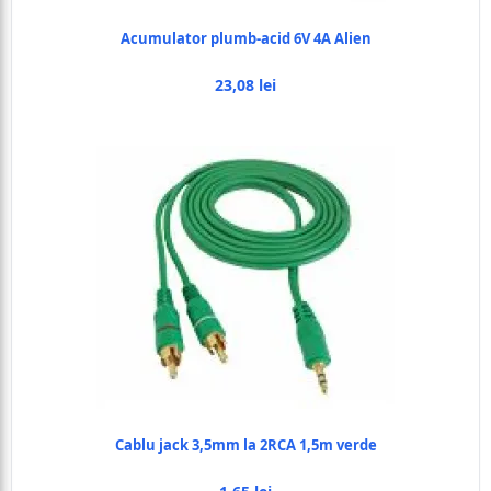
Acumulator plumb-acid 6V 4A Alien
23,08 lei
Cablu jack 3,5mm la 2RCA 1,5m verde