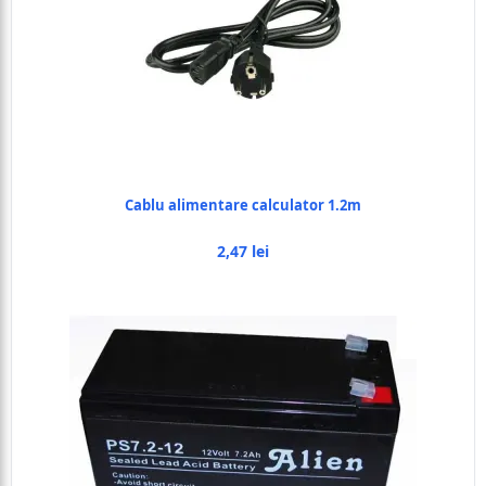
Cablu alimentare calculator 1.2m
2,47 lei