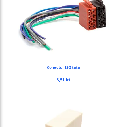
Conector ISO tata
3,51 lei