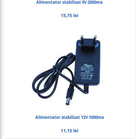
Alimentator stabilizat 9V 2000ma
15,75 lei
Alimentator stabilizat 12V 1000ma
11,15 lei