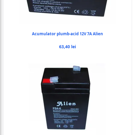
Acumulator plumb-acid 12V 7A Alien
63,40 lei