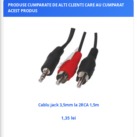
PRODUSE CUMPARATE DE ALTI CLIENTI CARE AU CUMPARAT
ACEST PRODUS
Cablu jack 3,5mm la 2RCA 1,5m
1,35 lei