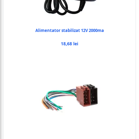
Alimentator stabilizat 12V 2000ma
18,68 lei