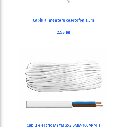
Cablu alimentare casetofon 1,5m
2,55 lei
Cablu electric MYYM 3x2.5MM-100M/rola