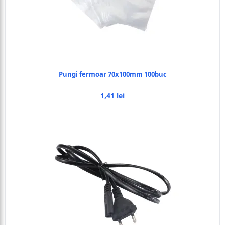
Pungi fermoar 70x100mm 100buc
1,41 lei