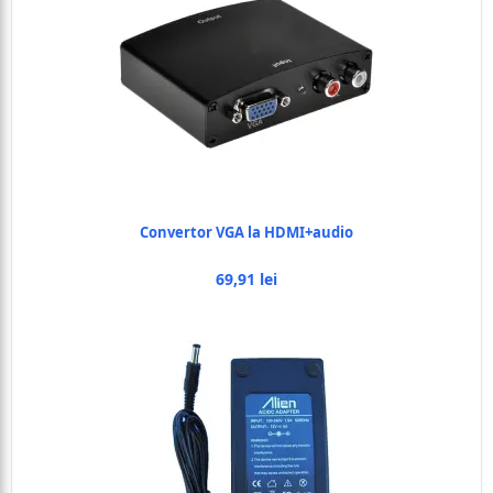
Convertor VGA la HDMI+audio
69,91 lei