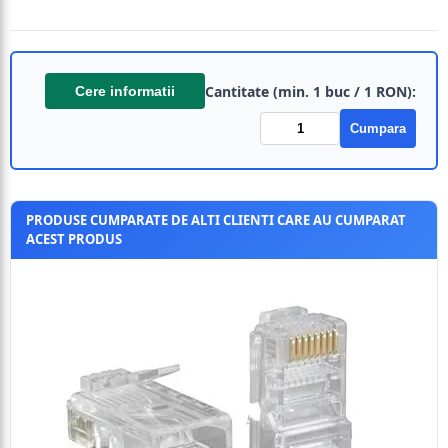
Cantitate (min. 1 buc / 1 RON):
Cere informatii
Cumpara
PRODUSE CUMPARATE DE ALTI CLIENTI CARE AU CUMPARAT
ACEST PRODUS