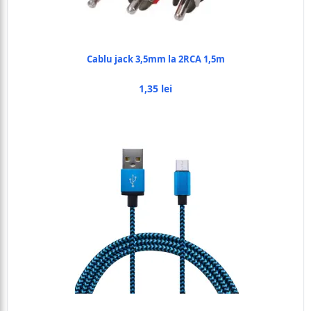
Cablu jack 3,5mm la 2RCA 1,5m
1,35 lei