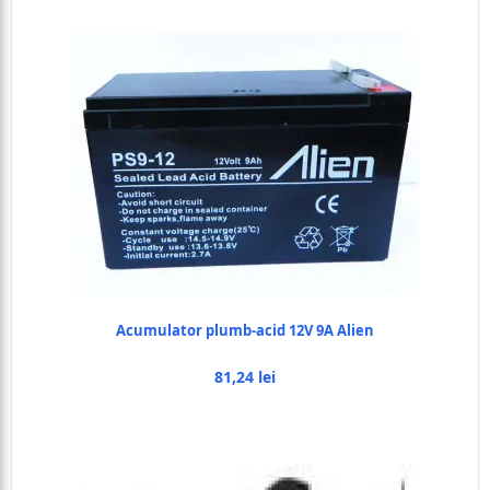
Acumulator plumb-acid 12V 9A Alien
81,24 lei