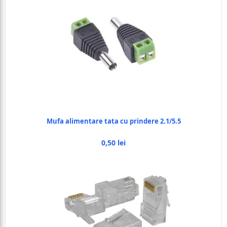
Mufa alimentare tata cu prindere 2.1/5.5
0,50 lei