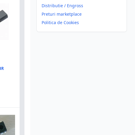
Distributie / Engross
Preturi marketplace
Politica de Cookies
BR