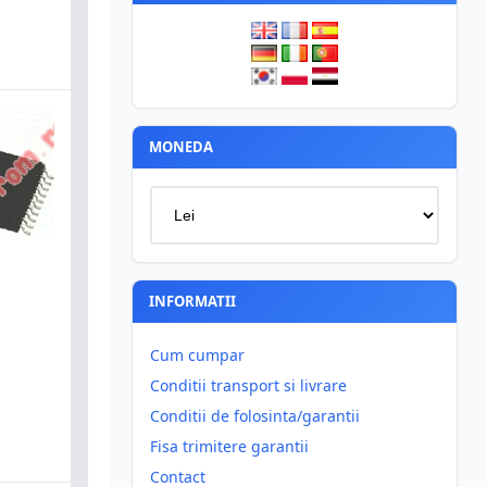
MONEDA
INFORMATII
Cum cumpar
Conditii transport si livrare
Conditii de folosinta/garantii
Fisa trimitere garantii
Contact