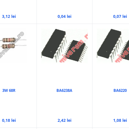
3,12 lei
0,04 lei
0,07 lei
3W 68R
BA6238A
BA6220
0,18 lei
2,42 lei
1,08 lei