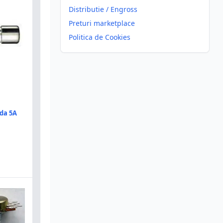
Distributie / Engross
Preturi marketplace
Politica de Cookies
da 5A